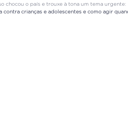
o chocou o país e trouxe à tona um tema urgente: 
ia contra crianças e adolescentes e como agir quan