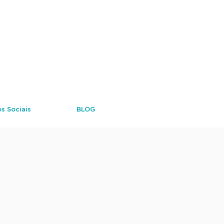
s Sociais
BLOG