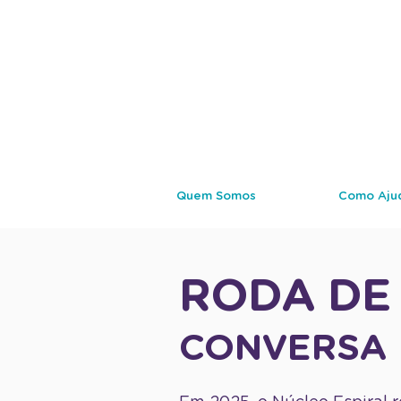
Quem Somos
Como Aju
RODA DE
CONVERSA