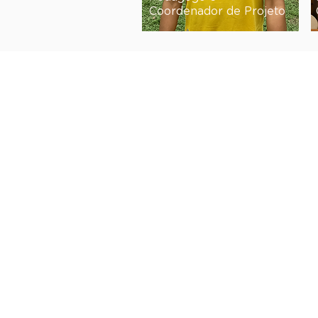
Coordenador de Projeto