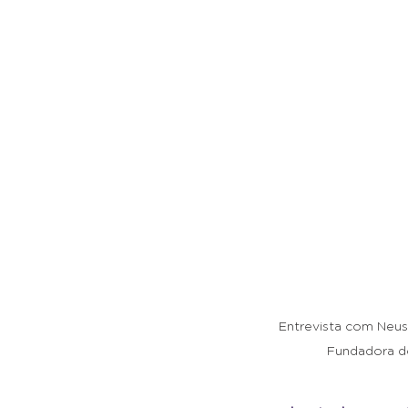
Entrevista com Neusa
Fundadora do