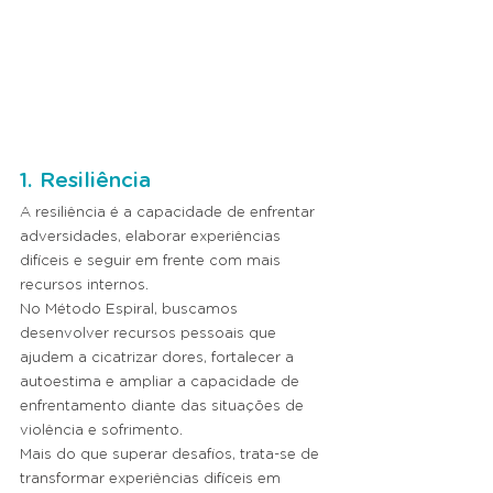
1. Resiliência
A resiliência é a capacidade de enfrentar 
adversidades, elaborar experiências 
difíceis e seguir em frente com mais 
recursos internos.
No Método Espiral, buscamos 
desenvolver recursos pessoais que 
ajudem a cicatrizar dores, fortalecer a 
autoestima e ampliar a capacidade de 
enfrentamento diante das situações de 
violência e sofrimento.
Mais do que superar desafios, trata-se de 
transformar experiências difíceis em 