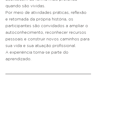
quando são vividas.
Por meio de atividades práticas, reflexão 
e retomada da própria história, os 
participantes são convidados a ampliar o 
autoconhecimento, reconhecer recursos 
pessoais e construir novos caminhos para 
sua vida e sua atuação profissional.
A experiência torna-se parte do 
aprendizado.