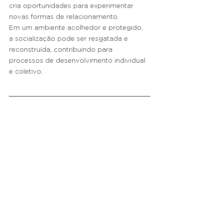
cria oportunidades para experimentar 
novas formas de relacionamento.
Em um ambiente acolhedor e protegido, 
a socialização pode ser resgatada e 
reconstruída, contribuindo para 
processos de desenvolvimento individual 
e coletivo.