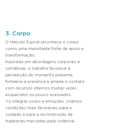
3. Corpo
O Método Espiral reconhece o corpo 
como uma importante fonte de apoio e 
transformação.
Inspirado em abordagens corporais e 
somáticas, o trabalho favorece a 
percepção do momento presente, 
fortalece a presença e amplia o contato 
com recursos internos muitas vezes 
esquecidos ou pouco acessados.
Ao integrar corpo e emoções, criamos 
condições mais favoráveis para o 
cuidado e para a reconstrução de 
trajetórias marcadas pela violência.