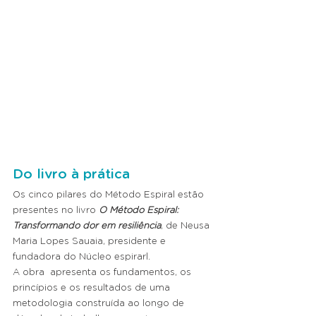
Do livro à prática
Os cinco pilares do Método Espiral estão 
presentes no livro 
O Método Espiral: 
Transformando dor em resiliência
,
de Neusa 
Maria Lopes Sauaia, presidente e 
fundadora do Núcleo espirarl.
A obra  apresenta os fundamentos, os 
princípios e os resultados de uma 
metodologia construída ao longo de 