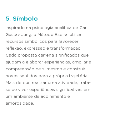
5. Símbolo
Inspirado na psicologia analítica de Carl 
Gustav Jung, o Método Espiral utiliza 
recursos simbólicos para favorecer 
reflexão, expressão e transformação.
Cada proposta carrega significados que 
ajudam a elaborar experiências, ampliar a 
compreensão de si mesmo e construir 
novos sentidos para a própria trajetória.
Mais do que realizar uma atividade, trata-
se de viver experiências significativas em 
um ambiente de acolhimento e 
amorosidade.