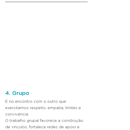
4. Grupo
É no encontro com o outro que 
exercitamos respeito, empatia, limites e 
convivência.
O trabalho grupal favorece a construção 
de vínculos, fortalece redes de apoio e 