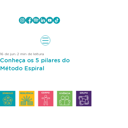
16 de jun.
2 min de leitura
Conheça os 5 pilares do
Método Espiral