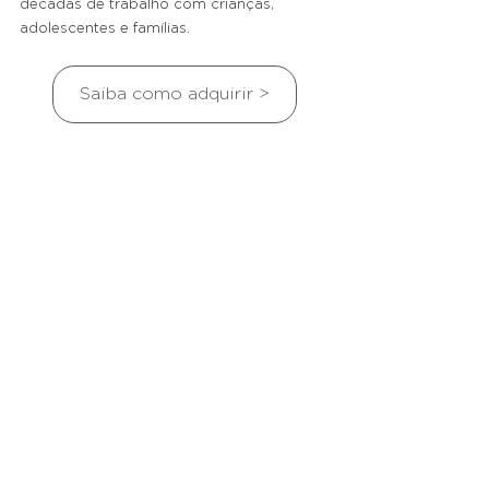
décadas de trabalho com crianças, 
adolescentes e famílias.
Saiba como adquirir >