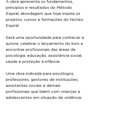
A obra apresenta os fundamentos, 
princípios e resultados do Método 
Espiral, abordagem que hoje inspira os 
projetos, cursos e formações do Núcleo 
Espiral.
Será uma oportunidade para conhecer a 
autora, celebrar o lançamento do livro e 
encontrar profissionais das áreas da 
psicologia, educação, assistência social, 
saúde e proteção à infância.
Uma obra indicada para psicólogos, 
professores, gestores de instituições, 
assistentes sociais e demais 
profissionais que lidem com crianças e 
adolescentes em situação de violência.