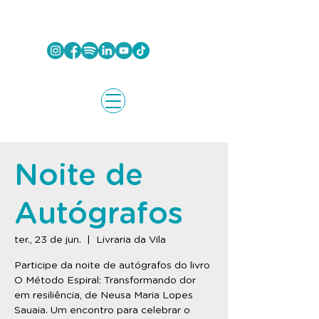
Noite de
Autógrafos
ter., 23 de jun.
  |  
Livraria da Vila
Participe da noite de autógrafos do livro
O Método Espiral: Transformando dor
em resiliência, de Neusa Maria Lopes
Sauaia. Um encontro para celebrar o