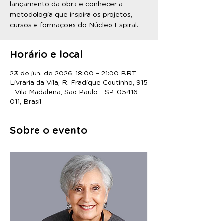
lançamento da obra e conhecer a
metodologia que inspira os projetos,
cursos e formações do Núcleo Espiral.
Horário e local
23 de jun. de 2026, 18:00 – 21:00 BRT
Livraria da Vila, R. Fradique Coutinho, 915
- Vila Madalena, São Paulo - SP, 05416-
011, Brasil
Sobre o evento