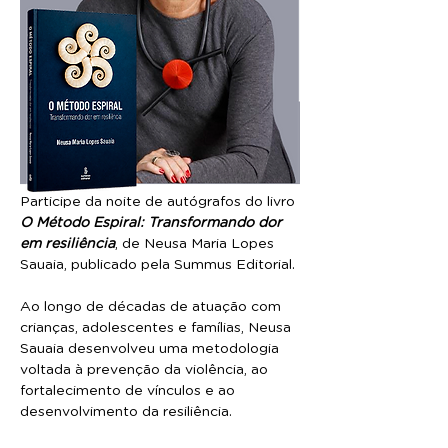
Participe da noite de autógrafos do livro 
O Método Espiral: Transformando dor 
em resiliência
, de Neusa Maria Lopes 
Sauaia, publicado pela Summus Editorial.
Ao longo de décadas de atuação com 
crianças, adolescentes e famílias, Neusa 
Sauaia desenvolveu uma metodologia 
voltada à prevenção da violência, ao 
fortalecimento de vínculos e ao 
desenvolvimento da resiliência.